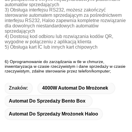
automatów sprzedających
3) Obsługa interfejsu RS232, możesz zakończyć
sterowanie automatem sprzedającym za pośrednictwem
interfejsu RS232, Haloo zapewnia kompletne rozwiązanie
dla dowolnych niestandardowych automatów
sprzedających
4) Dostosuj kod odbioru lub rozwiązania kodów QR,
wygodne w połączeniu z aplikacją klienta
5) Obsługa kart IC lub innych kart chipowych
6) Oprogramowanie do zarządzania w tle w chmurze,
inwentaryzacja w czasie rzeczywistym i dane sprzedaży w czasie
rzeczywistym, zdalne sterowanie przez telefon/komputer;
Znaków:
4000W Automat Do Mrożonek
Automat Do Sprzedaży Bento Box
Automat Do Sprzedaży Mrożonek Haloo