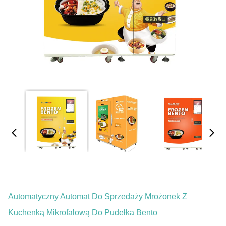
Automatyczny Automat Do Sprzedaży Mrożonek Z
Kuchenką Mikrofalową Do Pudełka Bento