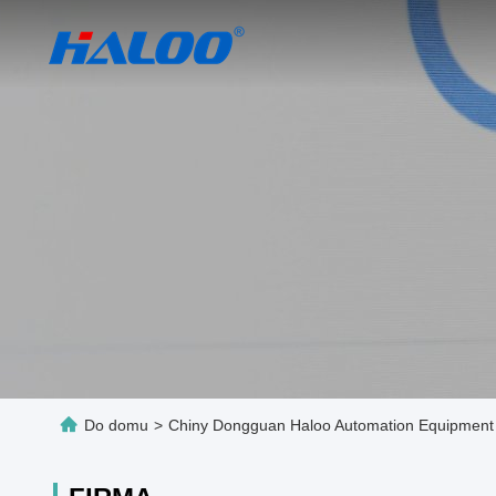
Do domu
>
Chiny Dongguan Haloo Automation Equipment 