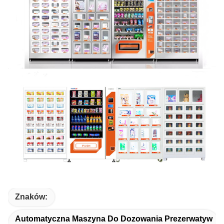
Znaków:
Automatyczna Maszyna Do Dozowania Prezerwatyw