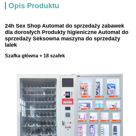
Opis Produktu
24h Sex Shop Automat do sprzedaży zabawek
dla dorosłych Produkty higieniczne Automat do
sprzedaży Seksowna maszyna do sprzedaży
lalek
Szafka główna + 18 szafek