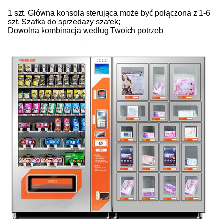
1 szt. Główna konsola sterująca może być połączona z 1-6
szt. Szafka do sprzedaży szafek;
Dowolna kombinacja według Twoich potrzeb