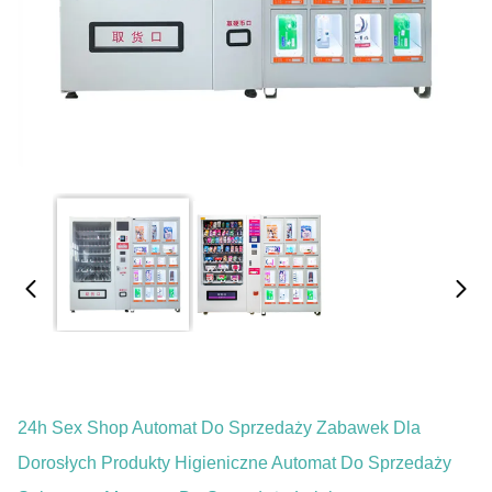
24h Sex Shop Automat Do Sprzedaży Zabawek Dla
Dorosłych Produkty Higieniczne Automat Do Sprzedaży