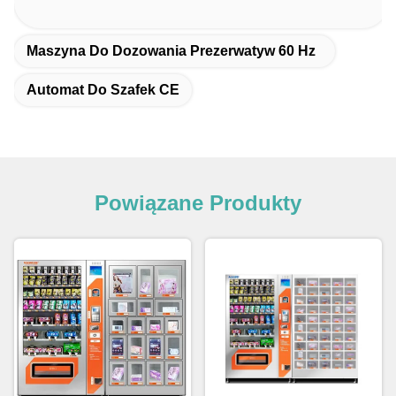
Maszyna Do Dozowania Prezerwatyw 60 Hz
Automat Do Szafek CE
Powiązane Produkty