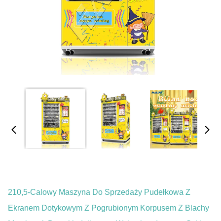
210,5-Calowy Maszyna Do Sprzedaży Pudełkowa Z
Ekranem Dotykowym Z Pogrubionym Korpusem Z Blachy