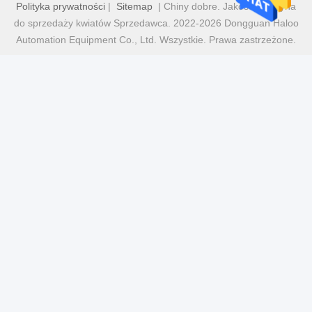
Polityka prywatności
|
Sitemap
| Chiny dobre. Jakość Maszyna
do sprzedaży kwiatów Sprzedawca. 2022-2026 Dongguan Haloo
Automation Equipment Co., Ltd. Wszystkie. Prawa zastrzeżone.