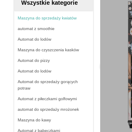
Wszystkie kategorie
Maszyna do sprzedaży kwiatów
automat z smoothie
Automat do lodów
Maszyna do czyszczenia kasków
Automat do pizzy
Automat do lodów
Automat do sprzedaży gorących
potraw
Automat z piłeczkami golfowymi
automat do sprzedaży mrożonek
Maszyna do kawy
Automat z babeczkami