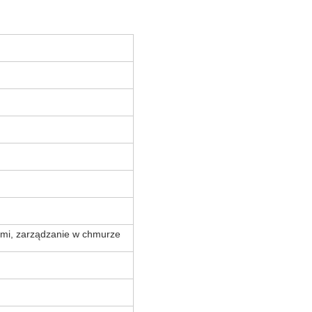
mi, zarządzanie w chmurze