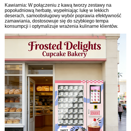
Kawiarnia: W połączeniu z kawą tworzy zestawy na
popołudniową herbatę, wypełniając lukę w lekkich
deserach, samoobsługowy wybór poprawia efektywność
zamawiania, dostosowuje się do szybkiego tempa
konsumpcji i optymalizuje wrażenia kulinarne klientów.