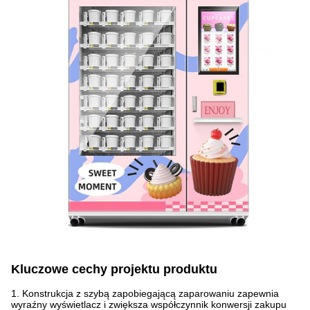
Kluczowe cechy projektu produktu
1. Konstrukcja z szybą zapobiegającą zaparowaniu zapewnia
wyraźny wyświetlacz i zwiększa współczynnik konwersji zakupu