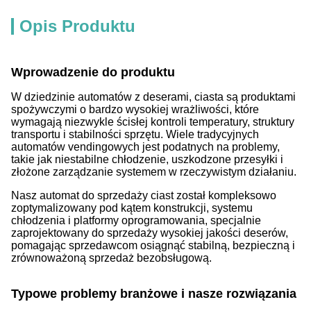
Opis Produktu
Wprowadzenie do produktu
W dziedzinie automatów z deserami, ciasta są produktami
spożywczymi o bardzo wysokiej wrażliwości, które
wymagają niezwykle ścisłej kontroli temperatury, struktury
transportu i stabilności sprzętu. Wiele tradycyjnych
automatów vendingowych jest podatnych na problemy,
takie jak niestabilne chłodzenie, uszkodzone przesyłki i
złożone zarządzanie systemem w rzeczywistym działaniu.
Nasz automat do sprzedaży ciast został kompleksowo
zoptymalizowany pod kątem konstrukcji, systemu
chłodzenia i platformy oprogramowania, specjalnie
zaprojektowany do sprzedaży wysokiej jakości deserów,
pomagając sprzedawcom osiągnąć stabilną, bezpieczną i
zrównoważoną sprzedaż bezobsługową.
Typowe problemy branżowe i nasze rozwiązania