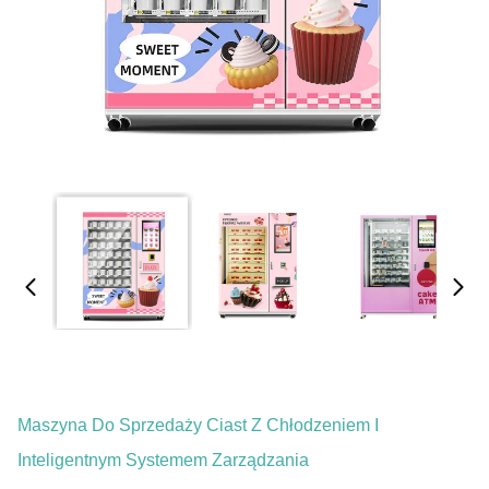
Maszyna Do Sprzedaży Ciast Z Chłodzeniem I
Inteligentnym Systemem Zarządzania