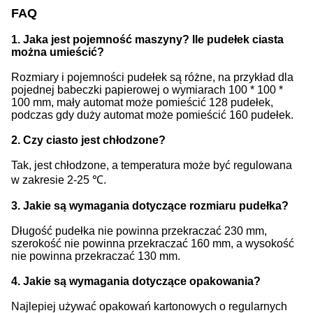
FAQ
1. Jaka jest pojemność maszyny? Ile pudełek ciasta
można umieścić?
Rozmiary i pojemności pudełek są różne, na przykład dla
pojednej babeczki papierowej o wymiarach 100 * 100 *
100 mm, mały automat może pomieścić 128 pudełek,
podczas gdy duży automat może pomieścić 160 pudełek.
2. Czy ciasto jest chłodzone?
Tak, jest chłodzone, a temperatura może być regulowana
w zakresie 2-25 ℃.
3. Jakie są wymagania dotyczące rozmiaru pudełka?
Długość pudełka nie powinna przekraczać 230 mm,
szerokość nie powinna przekraczać 160 mm, a wysokość
nie powinna przekraczać 130 mm.
4. Jakie są wymagania dotyczące opakowania?
Najlepiej używać opakowań kartonowych o regularnych