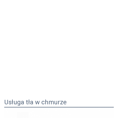
Usługa tła w chmurze