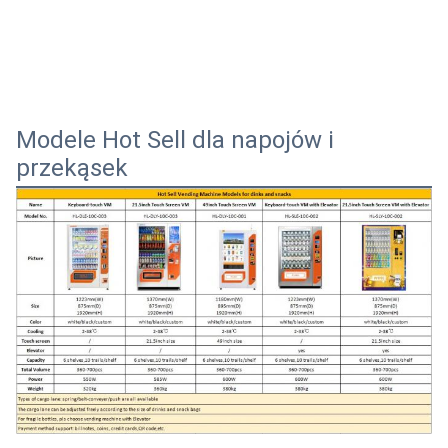
Modele Hot Sell dla napojów i
przekąsek