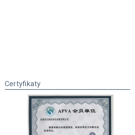
Certyfikaty