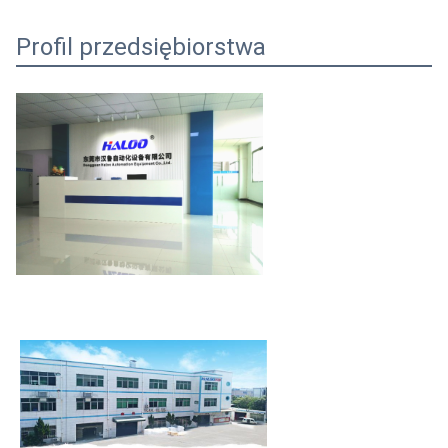
Profil przedsiębiorstwa