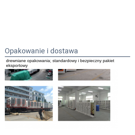
Opakowanie i dostawa
drewniane opakowania; standardowy i bezpieczny pakiet 
eksportowy