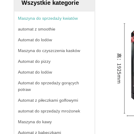
Wszystkie kategorie
Maszyna do sprzedaży kwiatów
automat z smoothie
Automat do lodów
Maszyna do czyszczenia kasków
Automat do pizzy
Automat do lodów
Automat do sprzedaży gorących
potraw
Automat z piłeczkami golfowymi
automat do sprzedaży mrożonek
Maszyna do kawy
Automat z babeczkami