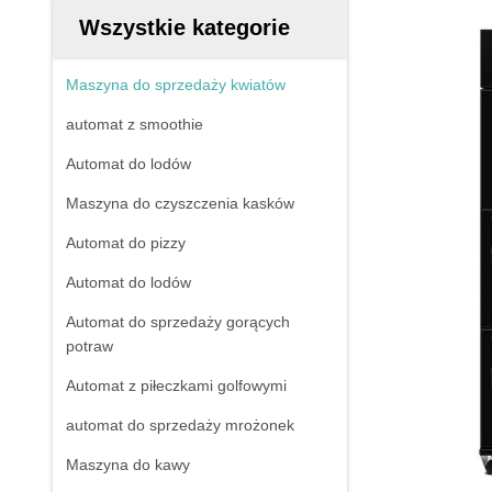
Wszystkie kategorie
Maszyna do sprzedaży kwiatów
automat z smoothie
Automat do lodów
Maszyna do czyszczenia kasków
Automat do pizzy
Automat do lodów
Automat do sprzedaży gorących
potraw
Automat z piłeczkami golfowymi
automat do sprzedaży mrożonek
Maszyna do kawy